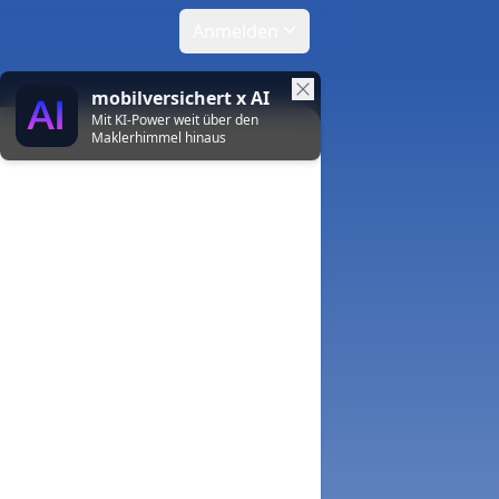
Anmelden
mobilversichert x AI
Mit KI-Power weit über den
Maklerhimmel hinaus